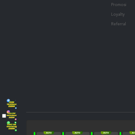
Promosi
Loyalty
Referral