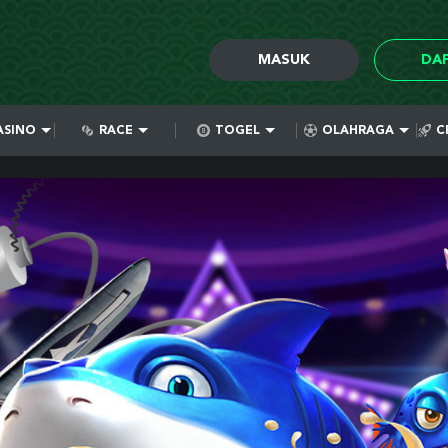
MASUK
DA
ASINO
RACE
TOGEL
OLAHRAGA
C