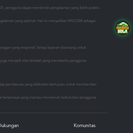
000, pengguna dapat menikmati pengalaman yang lebih praktis
galaman yang optimal. Hal ini menjadikan WSO288 sebagai
gan yang responsif. Setiap layanan dirancang untuk
l juga menjadi nilai tambah yang membantu pengguna
etiap pembaruan yang dilakukan bertujuan untuk memberikan
digital terpercaya yang mampu memenuhi kebutuhan pengguna
Dukungan
Komunitas