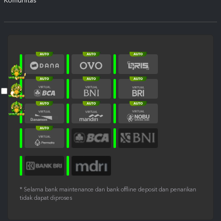
Komunitas
* Selama bank maintenance dan bank offline deposit dan penarikan
tidak dapat diproses